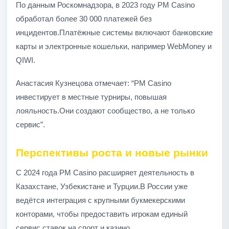
По данным Роскомнадзора, в 2023 году PM Casino
обработал более 30 000 платежей без
инцидентов.Платёжные системы включают банковские
карты и электронные кошельки, например WebMoney и
QIWI.
Анастасия Кузнецова отмечает: “PM Casino
инвестирует в местные турниры, повышая
лояльность.Они создают сообщество, а не только
сервис”.
Перспективы роста и новые рынки
С 2024 года PM Casino расширяет деятельность в
Казахстане, Узбекистане и Турции.В России уже
ведётся интеграция с крупными букмекерскими
конторами, чтобы предоставить игрокам единый
сервис ставок на спорт и казино.