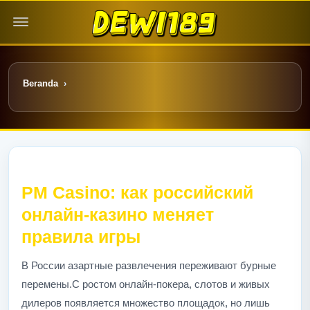
Beranda
›
PM Casino: как российский
онлайн‑казино меняет
правила игры
В России азартные развлечения переживают бурные
перемены.С ростом онлайн‑покера, слотов и живых
дилеров появляется множество площадок, но лишь