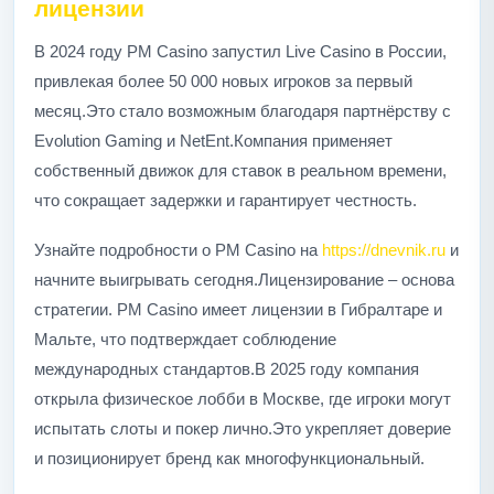
лицензии
В 2024 году PM Casino запустил Live Casino в России,
привлекая более 50 000 новых игроков за первый
месяц.Это стало возможным благодаря партнёрству с
Evolution Gaming и NetEnt.Компания применяет
собственный движок для ставок в реальном времени,
что сокращает задержки и гарантирует честность.
Узнайте подробности о PM Casino на
https://dnevnik.ru
и
начните выигрывать сегодня.Лицензирование – основа
стратегии. PM Casino имеет лицензии в Гибралтаре и
Мальте, что подтверждает соблюдение
международных стандартов.В 2025 году компания
открыла физическое лобби в Москве, где игроки могут
испытать слоты и покер лично.Это укрепляет доверие
и позиционирует бренд как многофункциональный.