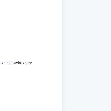
ckjack játékokban: