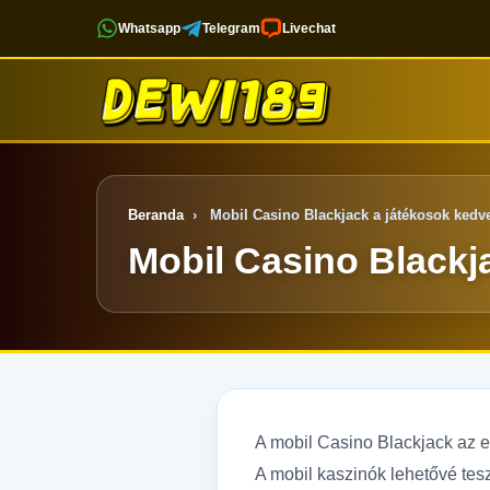
Whatsapp
Telegram
Livechat
Beranda
›
Mobil Casino Blackjack a játékosok kedv
Mobil Casino Blackj
A mobil Casino Blackjack az e
A mobil kaszinók lehetővé tesz