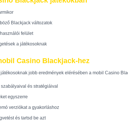
sino Blackjack játékokban
ármikor
böző Blackjack változatok
asználói felület
getések a játékosoknak
obil Casino Blackjack-hez
a játékosoknak jobb eredmények elérésében a mobil Casino Bla
szabályaival és stratégiáival
eket egyszerre
emó verziókat a gyakorláshoz
gvetést és tartsd be azt