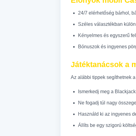
Előnyök mobil Ca
24/7 elérhetőség bárhol, b
Széles választékban külön
Kényelmes és egyszerű felh
Bónuszok és ingyenes pör
Játéktanácsok a m
Az alábbi tippek segíthetnek 
Ismerkedj meg a Blackjack 
Ne fogadj túl nagy összeg
Használd ki az ingyenes d
Állíts be egy szigorú költsé